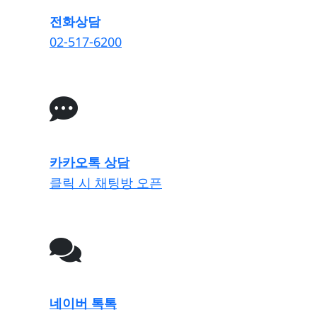
전화상담
02-517-6200
카카오톡 상담
클릭 시 채팅방 오픈
네이버 톡톡