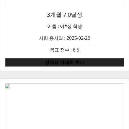
3개월 7.0달성
이름 :
이*정
학생
시험 응시일 : 2025-02-26
목표 점수 : 6.5
성적표 자세히 보기