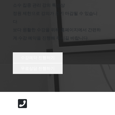
소수 집중 관리 강의 특성상
정원 제한으로 강의가 조기 마감될 수 있습니
다.
보다 원활한 수강을 위해 홈페이지에서 간편하
게 수강 예약을 진행해 주시길 바랍니다.
수강예약 진행하기
무료상담 진행하기