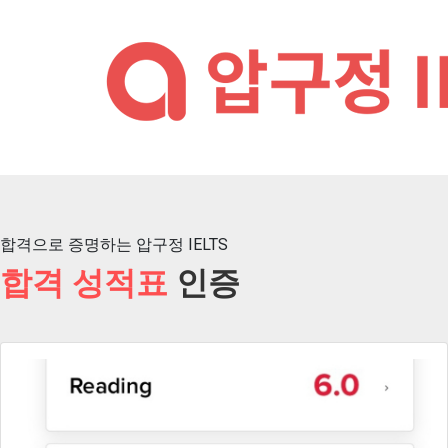
합격으로 증명하는 압구정 IELTS
합격 성적표
인증