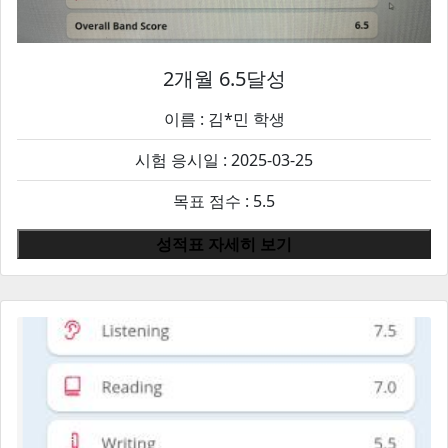
2개월 6.5달성
이름 :
김*민
학생
시험 응시일 : 2025-03-25
목표 점수 : 5.5
성적표 자세히 보기