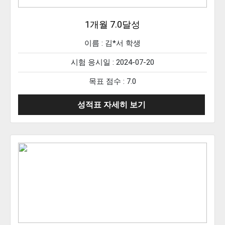
1개월 7.0달성
이름 :
김*서
학생
시험 응시일 : 2024-07-20
목표 점수 : 7.0
성적표 자세히 보기