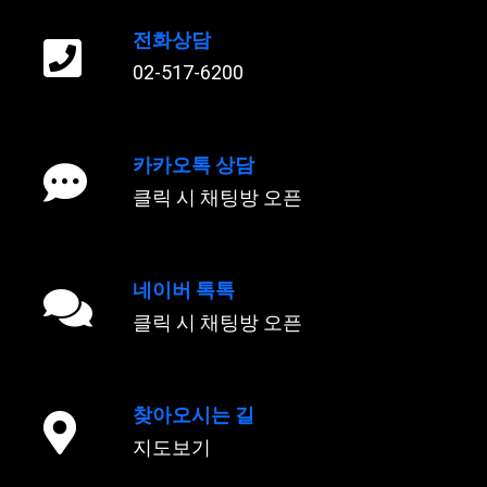
전화상담
02-517-6200
카카오톡 상담
클릭 시 채팅방 오픈
네이버 톡톡
클릭 시 채팅방 오픈
찾아오시는 길
지도보기