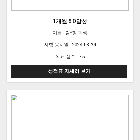
1개월 8.0달성
이름 :
김*정
학생
시험 응시일 : 2024-08-24
목표 점수 : 7.5
성적표 자세히 보기