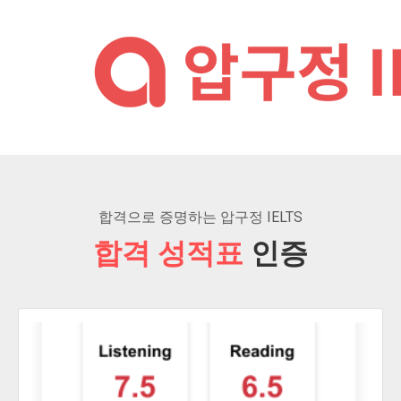
합격으로 증명하는 압구정 IELTS
합격 성적표
인증